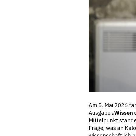
Am 5. Mai 2026 fan
Ausgabe
„Wissen 
Mittelpunkt stand
Frage, was an Kal
wissenschaftlich b