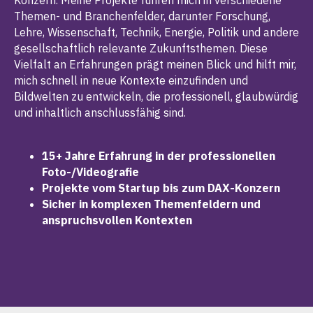
Themen- und Branchenfelder, darunter Forschung,
Lehre, Wissenschaft, Technik, Energie, Politik und andere
gesellschaftlich relevante Zukunftsthemen. Diese
Vielfalt an Erfahrungen prägt meinen Blick und hilft mir,
mich schnell in neue Kontexte einzufinden und
Bildwelten zu entwickeln, die professionell, glaubwürdig
und inhaltlich anschlussfähig sind.
15+ Jahre Erfahrung in der professionellen
Foto-/Videografie
Projekte vom Startup bis zum DAX-Konzern
Sicher in komplexen Themenfeldern und
anspruchsvollen Kontexten