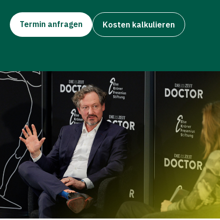
Termin anfragen
Kosten kalkulieren