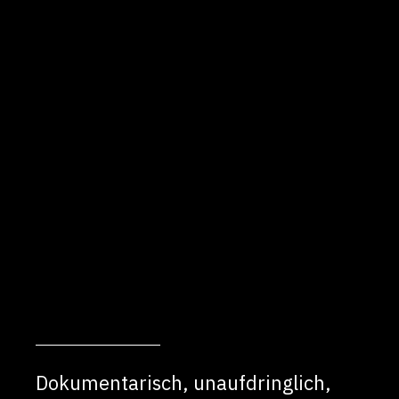
Dokumentarisch, unaufdringlich,