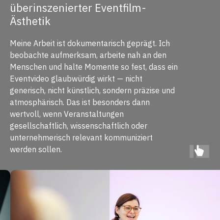
überinszenierter Eventfilm-
Ästhetik
Meine Arbeit ist dokumentarisch geprägt. Ich
beobachte aufmerksam, arbeite nah an den
Menschen und halte Momente so fest, dass ein
Eventvideo glaubwürdig wirkt — nicht
generisch, nicht künstlich, sondern präzise und
atmosphärisch. Das ist besonders dann
wertvoll, wenn Veranstaltungen
gesellschaftlich, wissenschaftlich oder
unternehmerisch relevant kommuniziert
werden sollen.