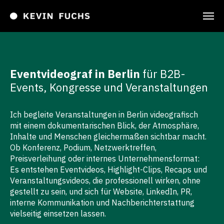
Eventvideograf in Berlin
für B2B-
Events, Kongresse und Veranstaltungen
Ich begleite Veranstaltungen in Berlin videografisch
mit einem dokumentarischen Blick, der Atmosphäre,
Inhalte und Menschen gleichermaßen sichtbar macht.
Ob Konferenz, Podium, Netzwerktreffen,
Preisverleihung oder internes Unternehmensformat:
Es entstehen Eventvideos, Highlight-Clips, Recaps und
Veranstaltungsvideos, die professionell wirken, ohne
gestellt zu sein, und sich für Website, LinkedIn, PR,
interne Kommunikation und Nachberichterstattung
vielseitig einsetzen lassen.