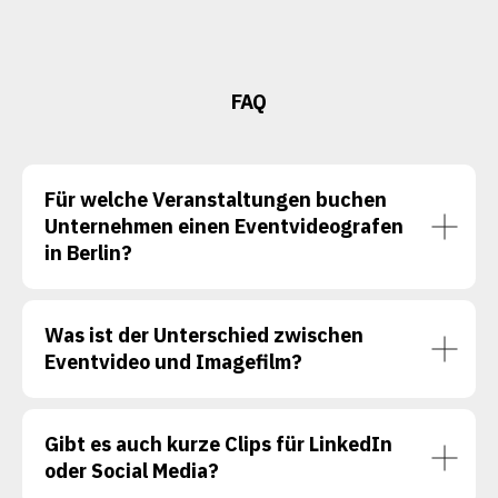
FAQ
Für welche Veranstaltungen buchen
Unternehmen einen Eventvideografen
in Berlin?
Was ist der Unterschied zwischen
Eventvideo und Imagefilm?
Gibt es auch kurze Clips für LinkedIn
oder Social Media?