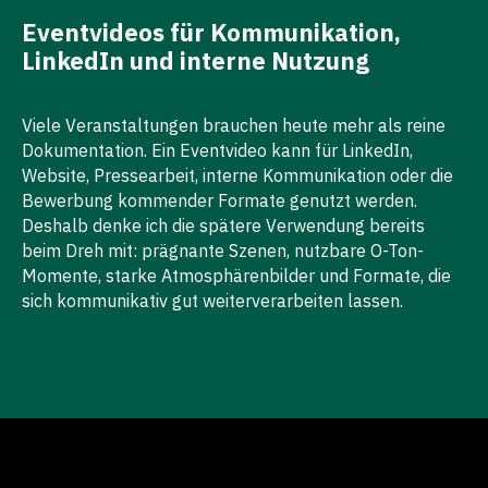
Eventvideos
für
Kommunikation,
LinkedIn und interne Nutzung
Viele Veranstaltungen brauchen heute mehr als reine
Dokumentation. Ein Eventvideo kann für LinkedIn,
Website, Pressearbeit, interne Kommunikation oder die
Bewerbung kommender Formate genutzt werden.
Deshalb denke ich die spätere Verwendung bereits
beim Dreh mit: prägnante Szenen, nutzbare O-Ton-
Momente, starke Atmosphärenbilder und Formate, die
sich kommunikativ gut weiterverarbeiten lassen.