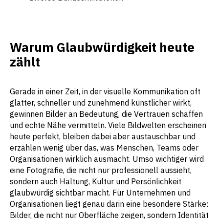
Warum Glaubwürdigkeit heute
zählt
Gerade in einer Zeit, in der visuelle Kommunikation oft
glatter, schneller und zunehmend künstlicher wirkt,
gewinnen Bilder an Bedeutung, die Vertrauen schaffen
und echte Nähe vermitteln. Viele Bildwelten erscheinen
heute perfekt, bleiben dabei aber austauschbar und
erzählen wenig über das, was Menschen, Teams oder
Organisationen wirklich ausmacht. Umso wichtiger wird
eine Fotografie, die nicht nur professionell aussieht,
sondern auch Haltung, Kultur und Persönlichkeit
glaubwürdig sichtbar macht. Für Unternehmen und
Organisationen liegt genau darin eine besondere Stärke:
Bilder, die nicht nur Oberfläche zeigen, sondern Identität