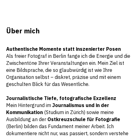
Über
mich
Authentische Momente statt inszenierter Posen
Als freier Fotograf in Berlin fange ich die Energie und die
Zwischentöne Ihrer Veranstaltungen ein. Mein Ziel ist
eine Bildsprache, die so glaubwürdig ist wie Ihre
Organisation selbst – diskret, präzise und mit einem
geschulten Blick für das Wesentliche.
Journalistische Tiefe, fotografische Exzellenz
Mein Hintergrund im
Journalismus und in der
Kommunikation
(Studium in Zürich) sowie meine
Ausbildung an der
Ostkreuzschule für Fotografie
(Berlin) bilden das Fundament meiner Arbeit. Ich
dokumentiere nicht nur, was passiert, sondern verstehe