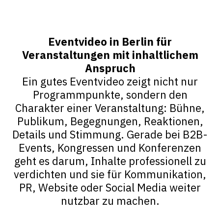
Eventvideo in Berlin für
Veranstaltungen mit inhaltlichem
Anspruch
Ein gutes Eventvideo zeigt nicht nur
Programmpunkte, sondern den
Charakter einer Veranstaltung: Bühne,
Publikum, Begegnungen, Reaktionen,
Details und Stimmung. Gerade bei B2B-
Events, Kongressen und Konferenzen
geht es darum, Inhalte professionell zu
verdichten und sie für Kommunikation,
PR, Website oder Social Media weiter
nutzbar zu machen.