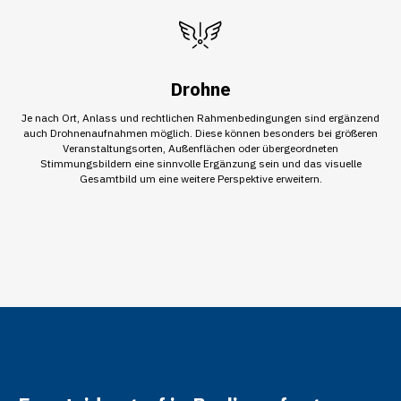
Drohne
Je nach Ort, Anlass und rechtlichen Rahmenbedingungen sind ergänzend
auch Drohnenaufnahmen möglich. Diese können besonders bei größeren
Veranstaltungsorten, Außenflächen oder übergeordneten
Stimmungsbildern eine sinnvolle Ergänzung sein und das visuelle
Gesamtbild um eine weitere Perspektive erweitern.