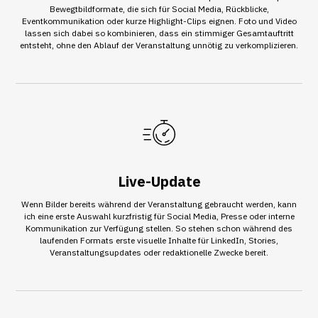
Bewegtbildformate, die sich für Social Media, Rückblicke,
Eventkommunikation oder kurze Highlight-Clips eignen. Foto und Video
lassen sich dabei so kombinieren, dass ein stimmiger Gesamtauftritt
entsteht, ohne den Ablauf der Veranstaltung unnötig zu verkomplizieren.
Live-Update
Wenn Bilder bereits während der Veranstaltung gebraucht werden, kann
ich eine erste Auswahl kurzfristig für Social Media, Presse oder interne
Kommunikation zur Verfügung stellen. So stehen schon während des
laufenden Formats erste visuelle Inhalte für LinkedIn, Stories,
Veranstaltungsupdates oder redaktionelle Zwecke bereit.