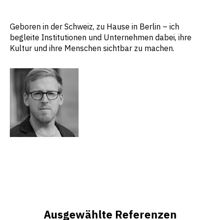
Geboren in der Schweiz, zu Hause in Berlin – ich
begleite Institutionen und Unternehmen dabei, ihre
Kultur und ihre Menschen sichtbar zu machen.
Ausgewählte Referenzen