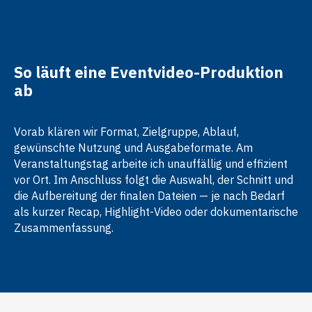
So läuft eine Eventvideo-Produktion
ab
Vorab klären wir Format, Zielgruppe, Ablauf,
gewünschte Nutzung und Ausgabeformate. Am
Veranstaltungstag arbeite ich unauffällig und effizient
vor Ort. Im Anschluss folgt die Auswahl, der Schnitt und
die Aufbereitung der finalen Dateien — je nach Bedarf
als kurzer Recap, Highlight-Video oder dokumentarische
Zusammenfassung.