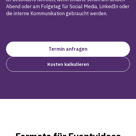
Abend oder am Folgetag für Social Media, LinkedIn oder
die interne Kommunikation gebraucht werden.
Termin anfragen
Kosten kalkulieren