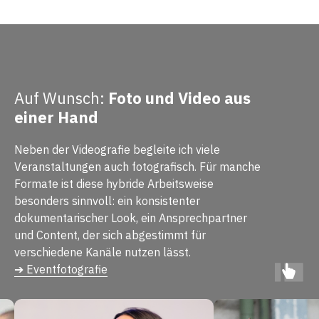
Auf Wunsch:
Foto und Video aus
einer Hand
Neben der Videografie begleite ich viele
Veranstaltungen auch fotografisch. Für manche
Formate ist diese hybride Arbeitsweise
besonders sinnvoll: ein konsistenter
dokumentarischer Look, ein Ansprechpartner
und Content, der sich abgestimmt für
verschiedene Kanäle nutzen lässt.
➔ Eventfotografie