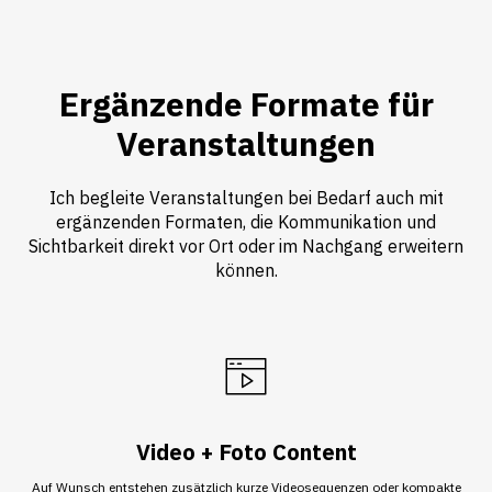
Ergänzende Formate für
Veranstaltungen
Ich begleite Veranstaltungen bei Bedarf auch mit
ergänzenden Formaten, die Kommunikation und
Sichtbarkeit direkt vor Ort oder im Nachgang erweitern
können.
Video + Foto Content
Auf Wunsch entstehen zusätzlich kurze Videosequenzen oder kompakte