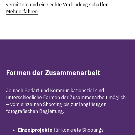
vermitteln und eine echte Verbindung schaffen.
Mehr erfahren
Formen der Zusammenarbeit
Je nach Bedarf und Kommunikationsziel sind
unterschiedliche Formen der Zusammenarbeit möglich
– vom einzelnen Shooting bis zur langfristigen
fotografischen Begleitung.
Einzelprojekte
für konkrete Shootings,