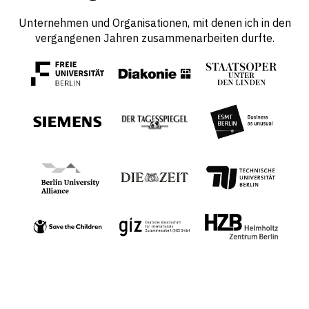
Unternehmen und Organisationen, mit denen ich in den
vergangenen Jahren zusammenarbeiten durfte.