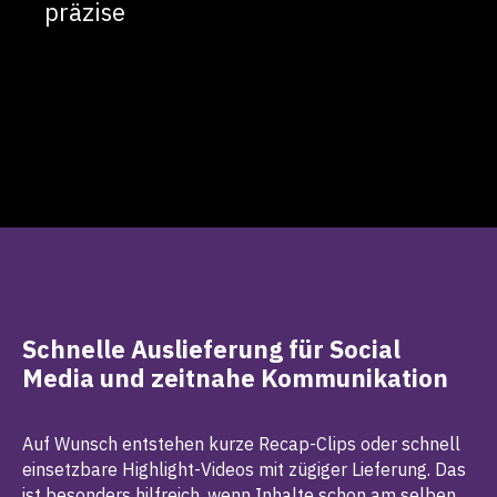
präzise
Schnelle Auslieferung für Social
Media und zeitnahe Kommunikation
Auf Wunsch entstehen kurze Recap-Clips oder schnell
einsetzbare Highlight-Videos mit zügiger Lieferung. Das
ist besonders hilfreich, wenn Inhalte schon am selben