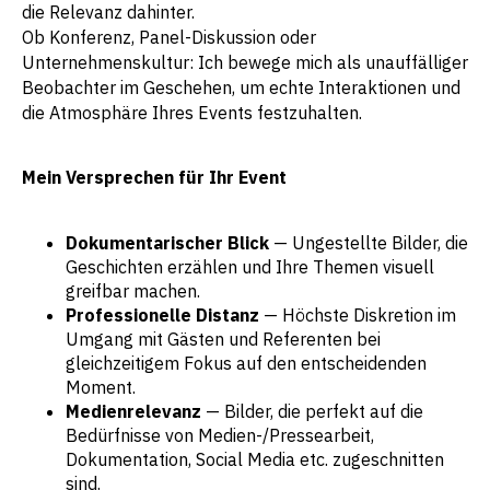
die Relevanz dahinter.
Ob Konferenz, Panel-Diskussion oder
Unternehmenskultur: Ich bewege mich als unauffälliger
Beobachter im Geschehen, um echte Interaktionen und
die Atmosphäre Ihres Events festzuhalten.
Mein Versprechen für Ihr Event
Dokumentarischer Blick
— Ungestellte Bilder, die
Geschichten erzählen und Ihre Themen visuell
greifbar machen.
Professionelle Distanz
— Höchste Diskretion im
Umgang mit Gästen und Referenten bei
gleichzeitigem Fokus auf den entscheidenden
Moment.
Medienrelevanz
— Bilder, die perfekt auf die
Bedürfnisse von Medien-/Pressearbeit,
Dokumentation, Social Media etc. zugeschnitten
sind.