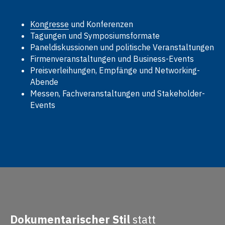
Kongresse
und Konferenzen
Tagungen und Symposiumsformate
Paneldiskussionen und politische Veranstaltungen
Firmenveranstaltungen und Business-Events
Preisverleihungen, Empfänge und Networking-
Abende
Messen, Fachveranstaltungen und Stakeholder-
Events
Dokumentarischer Stil
statt