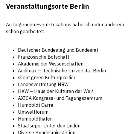
Veranstaltungsorte Berlin
An folgenden Event-Locations habe ich unter anderem
schon gearbeitet:
Deutscher Bundestag und Bundesrat
Französische Botschaft
Akademie der Wissenschaften
Audimax — Technische Universität Berlin
silent green Kulturquartier
Landesvertretung NRW
HKW – Haus der Kulturen der Welt
AXICA Kongress- und Tagungszentrum
Humboldt Carré
Umweltforum
Humboldthafen
Staatsoper Unter den Linden
Diverse Bundesministerien