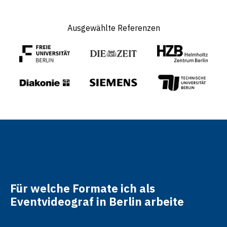
Ausgewählte Referenzen
Für welche Formate ich als
Eventvideograf in Berlin arbeite