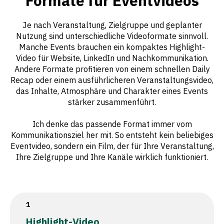
Formate für Eventvideos
Je nach Veranstaltung, Zielgruppe und geplanter
Nutzung sind unterschiedliche Videoformate sinnvoll.
Manche Events brauchen ein kompaktes Highlight-
Video für Website, LinkedIn und Nachkommunikation.
Andere Formate profitieren von einem schnellen Daily
Recap oder einem ausführlicheren Veranstaltungsvideo,
das Inhalte, Atmosphäre und Charakter eines Events
stärker zusammenführt.
Ich denke das passende Format immer vom
Kommunikationsziel her mit. So entsteht kein beliebiges
Eventvideo, sondern ein Film, der für Ihre Veranstaltung,
Ihre Zielgruppe und Ihre Kanäle wirklich funktioniert.
Highlight-Video