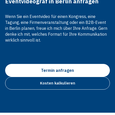
Eventvideograf in Berlin anfragen
Wenn Sie ein Eventvideo für einen Kongress, eine
Tagung, eine Firmenveranstaltung oder ein B2B-Event
in Berlin planen, freue ich mich über Ihre Anfrage. Gern
denke ich mit, welches Format für Ihre Kommunikation
wirklich sinnvoll ist.
Termin anfragen
Kosten kalkulieren