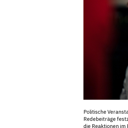
Politische Veranst
Redebeiträge fest
die Reaktionen im