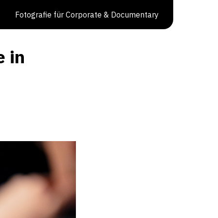
Fotografie für Corporate & Documentary
e in