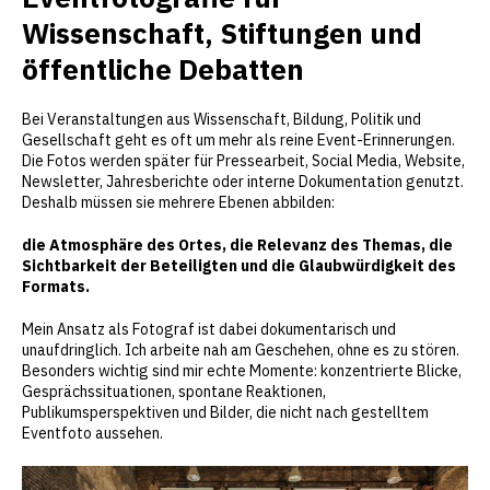
Wissenschaft, Stiftungen und
öffentliche Debatten
Bei Veranstaltungen aus Wissenschaft, Bildung, Politik und
Gesellschaft geht es oft um mehr als reine Event-Erinnerungen.
Die Fotos werden später für Pressearbeit, Social Media, Website,
Newsletter, Jahresberichte oder interne Dokumentation genutzt.
Deshalb müssen sie mehrere Ebenen abbilden:
die Atmosphäre des Ortes, die Relevanz des Themas, die
Sichtbarkeit der Beteiligten und die Glaubwürdigkeit des
Formats.
Mein Ansatz als Fotograf ist dabei dokumentarisch und
unaufdringlich. Ich arbeite nah am Geschehen, ohne es zu stören.
Besonders wichtig sind mir echte Momente: konzentrierte Blicke,
Gesprächssituationen, spontane Reaktionen,
Publikumsperspektiven und Bilder, die nicht nach gestelltem
Eventfoto aussehen.