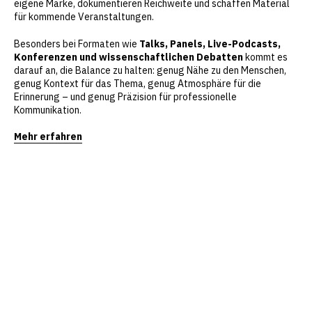
eigene Marke, dokumentieren Reichweite und schaffen Material
für kommende Veranstaltungen.
Besonders bei Formaten wie
Talks, Panels, Live-Podcasts,
Konferenzen und wissenschaftlichen Debatten
kommt es
darauf an, die Balance zu halten: genug Nähe zu den Menschen,
genug Kontext für das Thema, genug Atmosphäre für die
Erinnerung – und genug Präzision für professionelle
Kommunikation.
Mehr erfahren