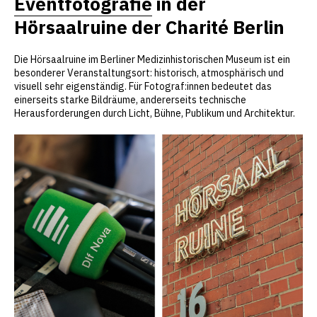
Eventfotografie
in der
Hörsaalruine der Charité Berlin
Die Hörsaalruine im Berliner Medizinhistorischen Museum ist ein
besonderer Veranstaltungsort: historisch, atmosphärisch und
visuell sehr eigenständig. Für Fotograf:innen bedeutet das
einerseits starke Bildräume, andererseits technische
Herausforderungen durch Licht, Bühne, Publikum und Architektur.