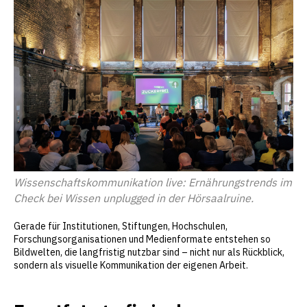
Wissenschaftskommunikation live: Ernährungstrends im
Check bei Wissen unplugged in der Hörsaalruine.
Gerade für Institutionen, Stiftungen, Hochschulen,
Forschungsorganisationen und Medienformate entstehen so
Bildwelten, die langfristig nutzbar sind – nicht nur als Rückblick,
sondern als visuelle Kommunikation der eigenen Arbeit.