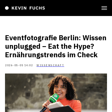
Eventfotografie Berlin: Wissen
unplugged – Eat the Hype?
Ernährungstrends im Check
2026-05-05 14:02
WISSENSCHAFT